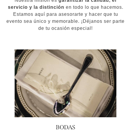
Nuestra misión es
garantizar la calidad, el
servicio y la distinción
en todo lo que hacemos.
Estamos aquí para asesorarte y hacer que tu
evento sea único y memorable. ¡Déjanos ser parte
de tu ocasión especial!
BODAS