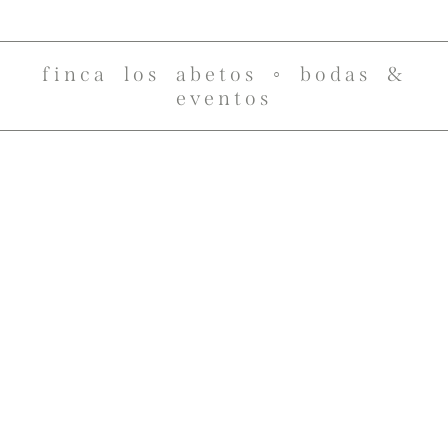
finca los abetos ◦ bodas &
eventos