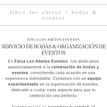
finca los abetos ◦ bodas &
eventos
FINCA LOS ABETOS EVENTOS
SERVICIO DE BODAS & ORGANIZACIÓN DE
EVENTOS
En
Finca Los Abetos Eventos
, nos dedicamos
apasionadamente a la
celebración de bodas y
eventos
, convirtiendo cada ocasión en una
experiencia inolvidable. Contamos con un
equipo
experimentado
en la organización de eventos,
dedicado a cuidar cada aspecto para que tu
celebración sea perfecta.