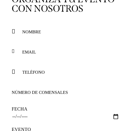
CON NOSOTROS
FECHA
EVENTO