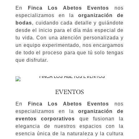
En
Finca Los Abetos Eventos
nos
especializamos en la
organización de
bodas
, cuidando cada detalle y guiándote
desde el inicio para el día más especial de
tu vida. Con una atención personalizada y
un equipo experimentado, nos encargamos
de todo el proceso para que tú solo tengas
que disfrutar.
EVENTOS
En
Finca Los Abetos Eventos
nos
especializamos en la
organización de
eventos corporativos
que fusionan la
elegancia de nuestros espacios con la
esencia única de la naturaleza y la cultura