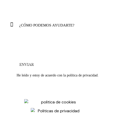
He leído y estoy de acuerdo con la
política de privacidad
.