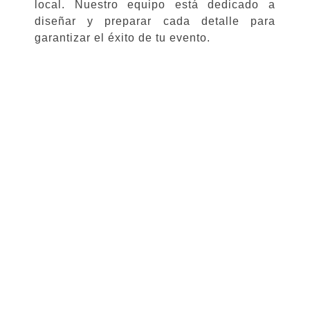
local. Nuestro equipo está dedicado a
diseñar y preparar cada detalle para
garantizar el éxito de tu evento.