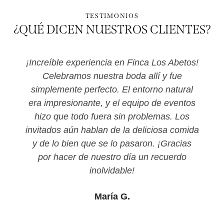
TESTIMONIOS
¿QUÉ DICEN NUESTROS CLIENTES?
¡Increíble experiencia en Finca Los Abetos!
O
Celebramos nuestra boda allí y fue
simplemente perfecto. El entorno natural
era impresionante, y el equipo de eventos
hizo que todo fuera sin problemas. Los
invitados aún hablan de la deliciosa comida
y de lo bien que se lo pasaron. ¡Gracias
por hacer de nuestro día un recuerdo
inolvidable!
María G.