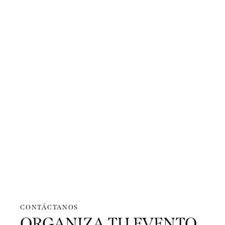
CONTÁCTANOS
ORGANIZA TU EVENTO