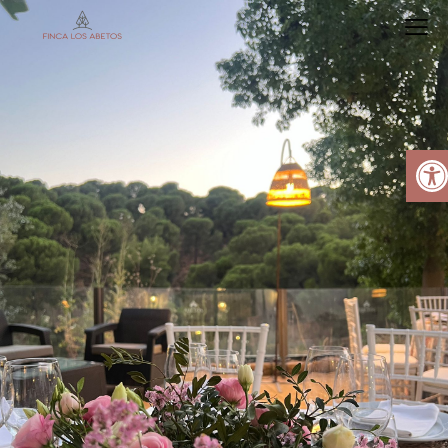
Abrir barra de herramientas