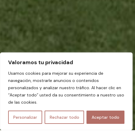
Valoramos tu privacidad
Usamos cookies para mejorar su experiencia de
navegación, mostrarle anuncios o contenidos
personalizados y analizar nuestro tráfico. Al hacer clic en
“Aceptar todo” usted da su consentimiento a nuestro uso
de las cookies.
ES
Personalizar
Rechazar todo
Aceptar todo