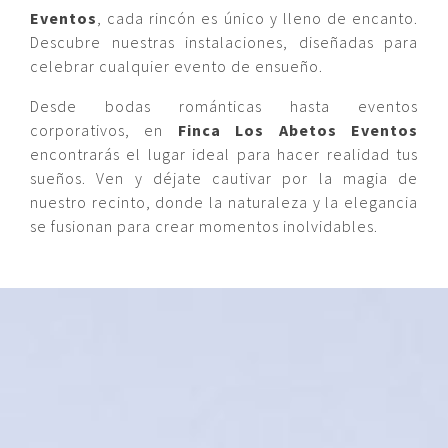
Eventos
, cada rincón es único y lleno de encanto.
Descubre nuestras instalaciones, diseñadas para
celebrar cualquier evento de ensueño.
Desde bodas románticas hasta eventos
corporativos, en
Finca Los Abetos Eventos
encontrarás el lugar ideal para hacer realidad tus
sueños. Ven y déjate cautivar por la magia de
nuestro recinto, donde la naturaleza y la elegancia
se fusionan para crear momentos inolvidables.