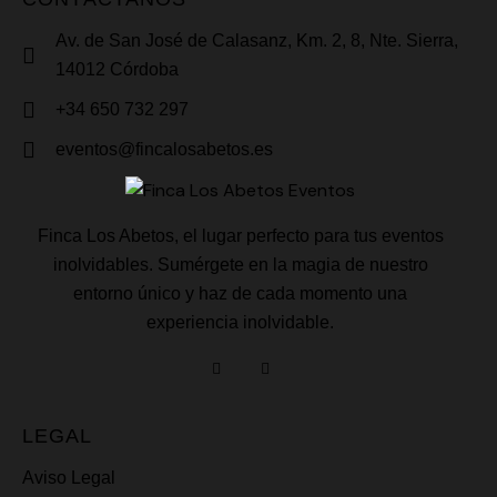
Av. de San José de Calasanz, Km. 2, 8, Nte. Sierra,
14012 Córdoba
+34 650 732 297
eventos@fincalosabetos.es
Finca Los Abetos, el lugar perfecto para tus eventos
inolvidables. Sumérgete en la magia de nuestro
entorno único y haz de cada momento una
experiencia inolvidable.
LEGAL
Aviso Legal