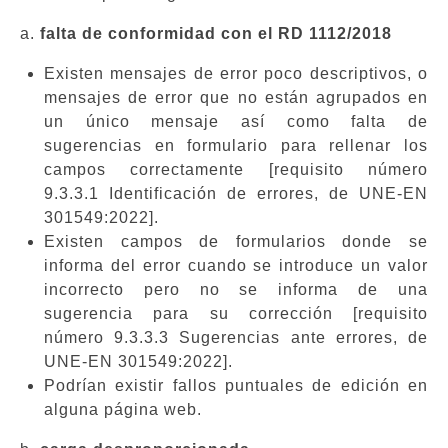
a.
falta de conformidad con el RD 1112/2018
Existen mensajes de error poco descriptivos, o
mensajes de error que no están agrupados en
un único mensaje así como falta de
sugerencias en formulario para rellenar los
campos correctamente [requisito número
9.3.3.1 Identificación de errores, de UNE-EN
301549:2022].
Existen campos de formularios donde se
informa del error cuando se introduce un valor
incorrecto pero no se informa de una
sugerencia para su corrección [requisito
número 9.3.3.3 Sugerencias ante errores, de
UNE-EN 301549:2022].
Podrían existir fallos puntuales de edición en
alguna página web.