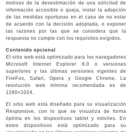
motivos de la desestimación de una solicitud de
información accesible o queja, instar la adopción
de las medidas oportunas en el caso de no estar
de acuerdo con la decisión adoptada, o exponer
las razones por las que se considera que la
respuesta no cumple con los requisitos exigidos.
Contenido opcional
El sitio web está optimizado para los navegadores
Microsoft Internet Explorer 8.0 o versiones
superiores y las últimas versiones vigentes de
FireFox, Safari, Opera y Google Chrome. La
resolución web mínima recomendada es de
1280×1024.
El sitio web está diseñado para su visualización
Responsive, con lo que se visualiza de forma
óptima en los dispositivos tablet y móviles. En
estos dispositivos está optimizado para su