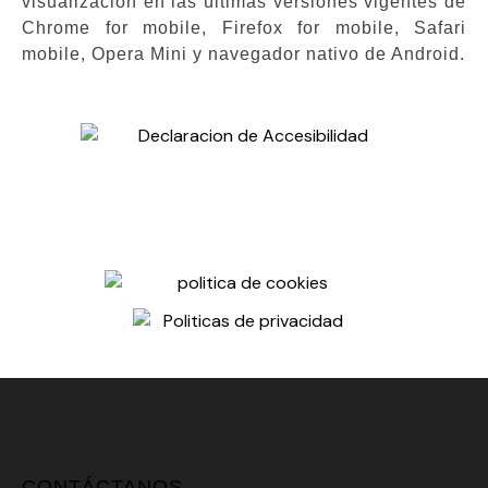
visualización en las últimas versiones vigentes de
Chrome for mobile, Firefox for mobile, Safari
mobile, Opera Mini y navegador nativo de Android.
CONTÁCTANOS