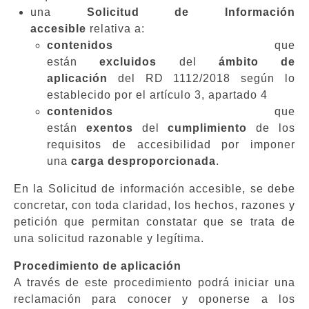
una
Solicitud de Información
accesible
relativa a:
contenidos
que
están
excluidos
del
ámbito de
aplicación
del RD 1112/2018 según lo
establecido por el artículo 3, apartado 4
contenidos
que
están
exentos
del
cumplimiento
de los
requisitos de accesibilidad por imponer
una
carga desproporcionada
.
En la Solicitud de información accesible, se debe
concretar, con toda claridad, los hechos, razones y
petición que permitan constatar que se trata de
una solicitud razonable y legítima.
Procedimiento de aplicación
A través de este procedimiento podrá iniciar una
reclamación para conocer y oponerse a los