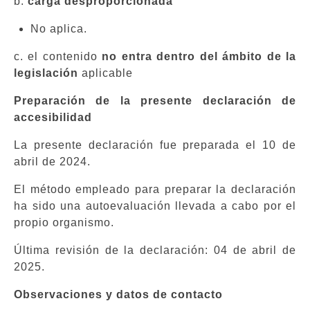
b.
carga desproporcionada
No aplica.
c. el contenido
no entra dentro del ámbito de la
legislación
aplicable
Preparación de la presente declaración de
accesibilidad
La presente declaración fue preparada el 10 de
abril de 2024.
El método empleado para preparar la declaración
ha sido una autoevaluación llevada a cabo por el
propio organismo.
Última revisión de la declaración: 04 de abril de
2025.
Observaciones y datos de contacto