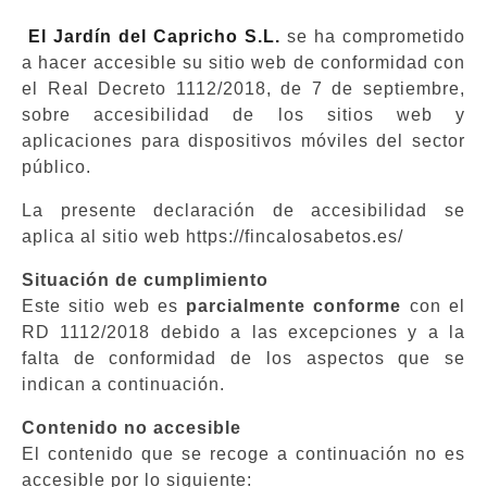
El Jardín del Capricho S.L.
se ha comprometido
a hacer accesible su sitio web de conformidad con
el
Real Decreto 1112/2018, de 7 de septiembre,
sobre accesibilidad de los sitios web y
aplicaciones para dispositivos móviles del sector
público.
La presente declaración de accesibilidad se
aplica al sitio web
https://fincalosabetos.es/
Situación de cumplimiento
Este sitio web es
parcialmente conforme
con el
RD 1112/2018 debido a las excepciones y a la
falta de conformidad de los aspectos que se
indican a continuación.
Contenido no accesible
El contenido que se recoge a continuación no es
accesible por lo siguiente: