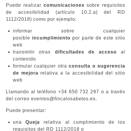
Puede realizar
comunicaciones
sobre requisitos
de accesibilidad (artículo 10.2.a) del RD
1112/2018) como por ejemplo:
informar sobre cualquier
posible
incumplimiento
por parte de este sitio
web
transmitir otras
dificultades de acceso
al
contenido
formular cualquier otra
consulta o sugerencia
de mejora
relativa a la accesibilidad del sitio
web
Llamando al teléfono
+34 650 732 297
o a través
del correo
eventos@fincalosabetos.es
.
Puede presentar:
una
Queja
relativa al cumplimiento de los
requisitos del RD 1112/2018 o